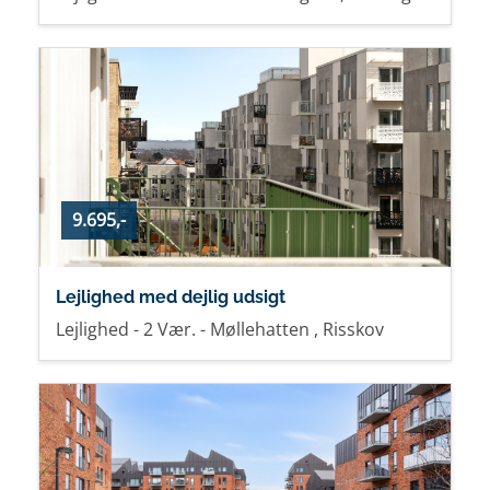
9.695,-
Lejlighed med dejlig udsigt
Lejlighed - 2 Vær. - Møllehatten , Risskov