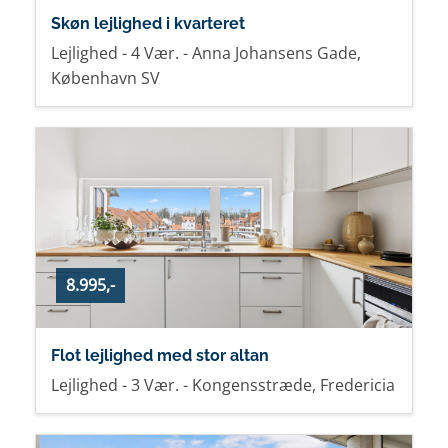
Skøn lejlighed i kvarteret
Lejlighed - 4 Vær. - Anna Johansens Gade,
København SV
8.995,-
Flot lejlighed med stor altan
Lejlighed - 3 Vær. - Kongensstræde, Fredericia