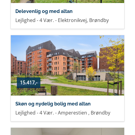
Delevenlig og med altan
Lejlighed - 4 Vær. - Elektronikvej, Brøndby
15.417,-
Skøn og nydelig bolig med altan
Lejlighed - 4 Vær. - Amperestien , Brøndby