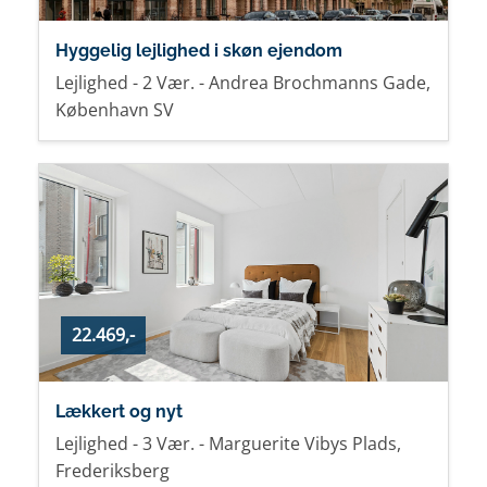
Hyggelig lejlighed i skøn ejendom
Lejlighed - 2 Vær. - Andrea Brochmanns Gade,
København SV
22.469,-
Lækkert og nyt
Lejlighed - 3 Vær. - Marguerite Vibys Plads,
Frederiksberg