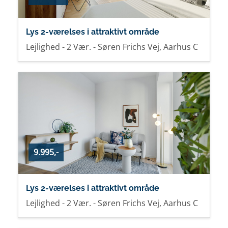
Lys 2-værelses i attraktivt område
Lejlighed - 2 Vær. - Søren Frichs Vej, Aarhus C
9.995,-
Lys 2-værelses i attraktivt område
Lejlighed - 2 Vær. - Søren Frichs Vej, Aarhus C